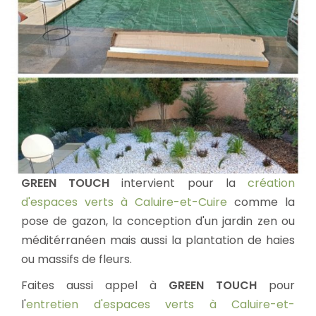
GREEN TOUCH
intervient pour la
création
d'espaces verts à Caluire-et-Cuire
comme la
pose de gazon, la conception d'un jardin zen ou
méditérranéen mais aussi la plantation de haies
ou massifs de fleurs.
Faites aussi appel à
GREEN TOUCH
pour
l'
entretien d'espaces verts à Caluire-et-