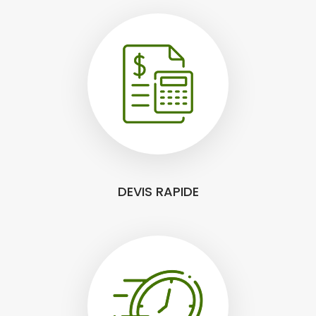
DEVIS RAPIDE