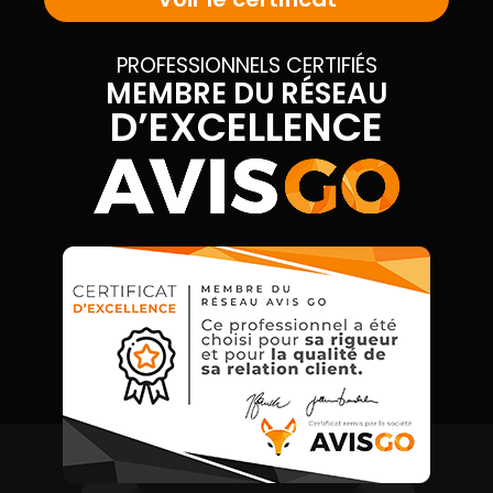
PROFESSIONNELS CERTIFIÉS
MEMBRE DU RÉSEAU
D’EXCELLENCE