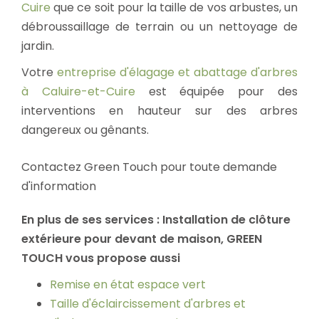
Cuire
que ce soit pour la taille de vos arbustes, un
débroussaillage de terrain ou un nettoyage de
jardin.
Votre
entreprise d'élagage et abattage d'arbres
à Caluire-et-Cuire
est équipée pour des
interventions en hauteur sur des arbres
dangereux ou gênants.
Contactez Green Touch pour toute demande
d'information
En plus de ses services :
Installation de clôture
extérieure pour devant de maison
, GREEN
TOUCH vous propose aussi
Remise en état espace vert
Taille d'éclaircissement d'arbres et