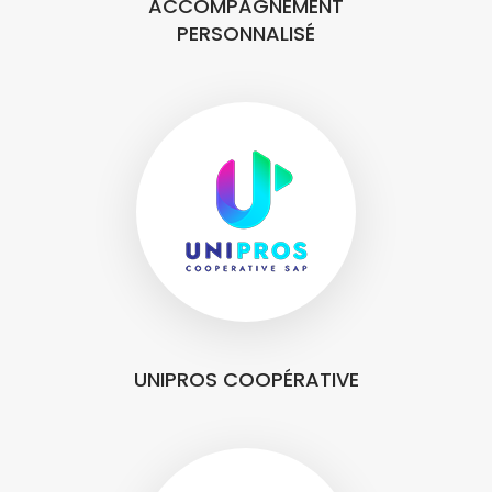
ACCOMPAGNEMENT
PERSONNALISÉ
UNIPROS COOPÉRATIVE