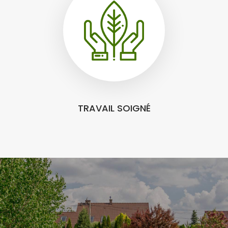
TRAVAIL SOIGNÉ