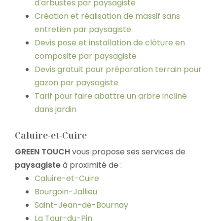
d'arbustes par paysagiste
Création et réalisation de massif sans
entretien par paysagiste
Devis pose et installation de clôture en
composite par paysagiste
Devis gratuit pour préparation terrain pour
gazon par paysagiste
Tarif pour faire abattre un arbre incliné
dans jardin
Caluire-et-Cuire
GREEN TOUCH
vous propose ses services de
paysagiste
à proximité de :
Caluire-et-Cuire
Bourgoin-Jallieu
Saint-Jean-de-Bournay
La Tour-du-Pin