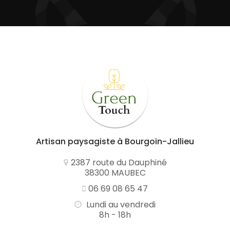
Artisan paysagiste
à Bourgoin-Jallieu
2387 route du Dauphiné
38300 MAUBEC
06 69 08 65 47
Lundi au vendredi
8h - 18h