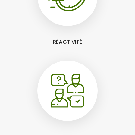
RÉACTIVITÉ