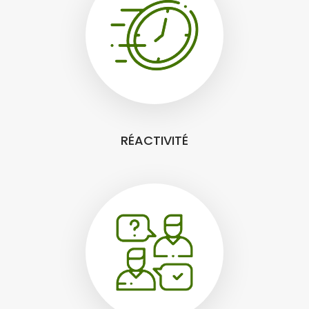
RÉACTIVITÉ