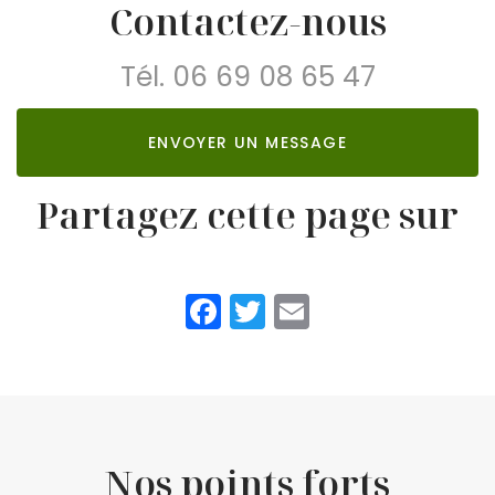
Contactez-nous
Tél.
06 69 08 65 47
ENVOYER UN MESSAGE
Partagez cette page sur
Facebook
Twitter
Email
Nos points forts