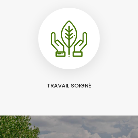
TRAVAIL SOIGNÉ