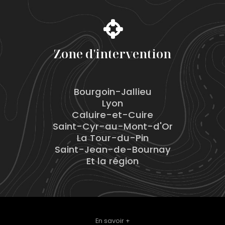
Zone d'intervention
Bourgoin-Jallieu
Lyon
Caluire-et-Cuire
Saint-Cyr-au-Mont-d'Or
La Tour-du-Pin
Saint-Jean-de-Bournay
Et la région
En savoir +