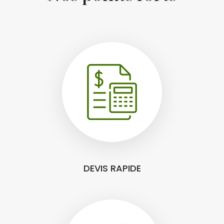
DEVIS RAPIDE