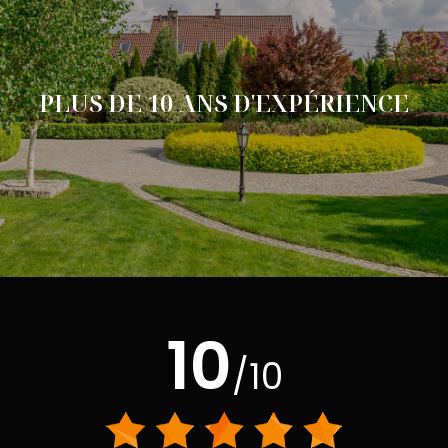
PLUS DE 10 ANS D'EXPÉRIENCE
10
/10