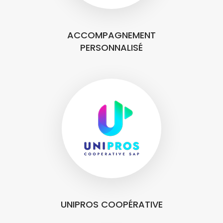
ACCOMPAGNEMENT
PERSONNALISÉ
UNIPROS COOPÉRATIVE