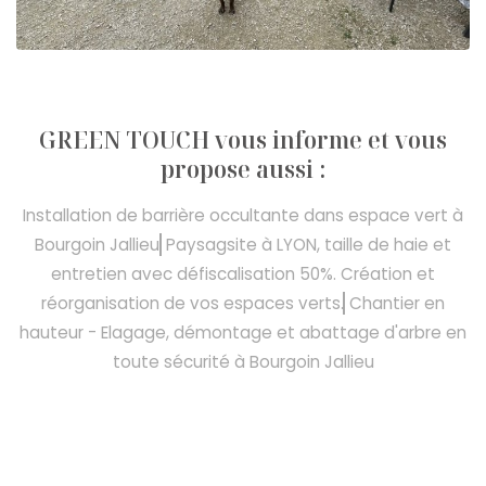
GREEN TOUCH vous informe et vous
propose aussi :
Installation de barrière occultante dans espace vert à
Bourgoin Jallieu
Paysagsite à LYON, taille de haie et
entretien avec défiscalisation 50%. Création et
réorganisation de vos espaces verts.
Chantier en
hauteur - Elagage, démontage et abattage d'arbre en
toute sécurité à Bourgoin Jallieu