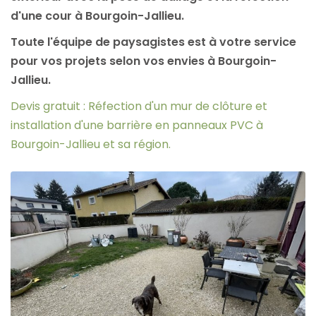
d'une cour à Bourgoin-Jallieu.
Toute l'équipe de paysagistes est à votre service
pour vos projets selon vos envies à Bourgoin-
Jallieu.
Devis gratuit : Réfection d'un mur de clôture et
installation d'une barrière en panneaux PVC à
Bourgoin-Jallieu et sa région.