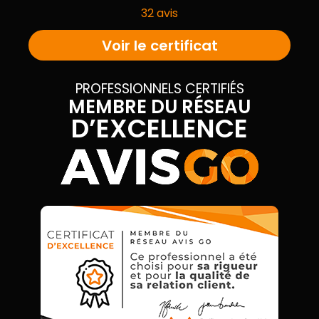
32 avis
Voir le certificat
PROFESSIONNELS CERTIFIÉS
MEMBRE DU RÉSEAU
D’EXCELLENCE