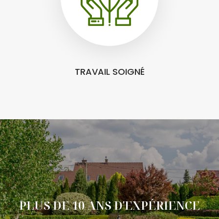
TRAVAIL SOIGNÉ
PLUS DE 10 ANS D'EXPÉRIENCE