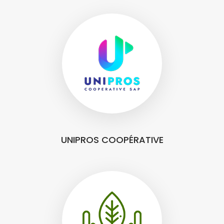
UNIPROS COOPÉRATIVE