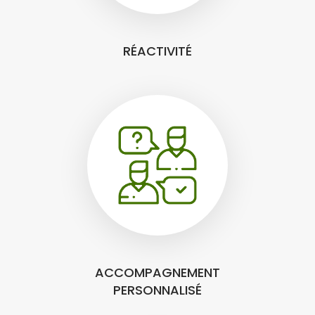
RÉACTIVITÉ
ACCOMPAGNEMENT
PERSONNALISÉ