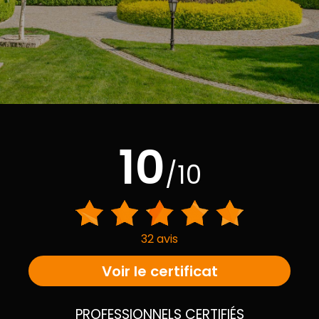
10
/10
32 avis
Voir le certificat
PROFESSIONNELS CERTIFIÉS