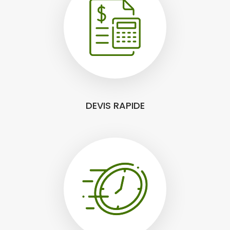
DEVIS RAPIDE