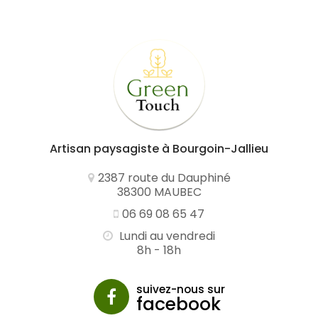
Artisan paysagiste
à Bourgoin-Jallieu
2387 route du Dauphiné
38300 MAUBEC
06 69 08 65 47
Lundi au vendredi
8h - 18h
suivez-nous sur
facebook