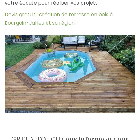
votre écoute pour réaliser vos projets.
Devis gratuit : création de terrasse en bois à
Bourgoin-Jallieu et sa région.
GREEN TOUCH vous informe et vous