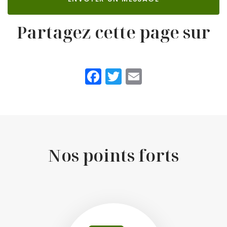
Partagez cette page sur
Facebook
Twitter
Email
Nos points forts