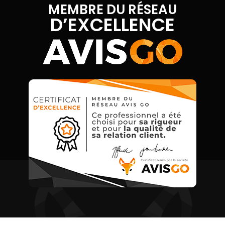
MEMBRE DU RÉSEAU
D’EXCELLENCE