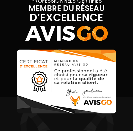
PROFESSIONNELS CERTIFIÉS
MEMBRE DU RÉSEAU
D’EXCELLENCE