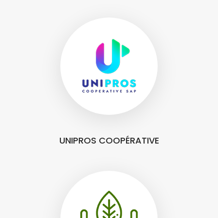
UNIPROS COOPÉRATIVE