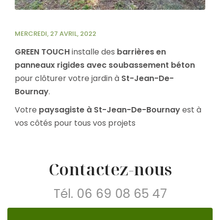
MERCREDI, 27 AVRIL, 2022
GREEN TOUCH
installe des
barrières en
panneaux rigides avec soubassement béton
pour clôturer votre jardin à
St-Jean-De-
Bournay
.
Votre
paysagiste à St-Jean-De-Bournay
est à
vos côtés pour tous vos projets
Contactez-nous
Tél.
06 69 08 65 47