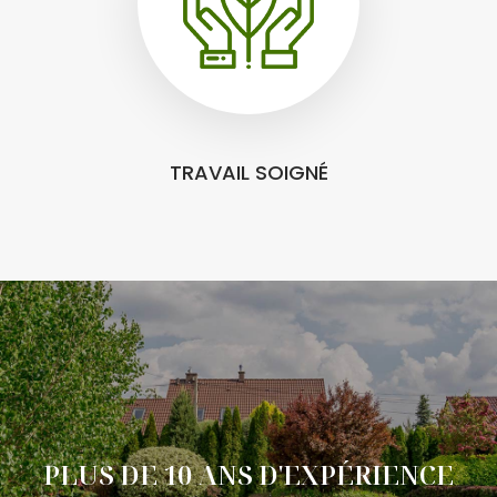
TRAVAIL SOIGNÉ
PLUS DE 10 ANS D'EXPÉRIENCE