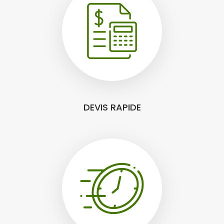
DEVIS RAPIDE