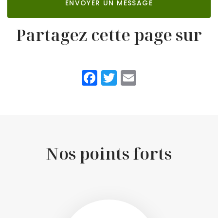
ENVOYER UN MESSAGE
Partagez cette page sur
Facebook
Twitter
Email
Nos points forts