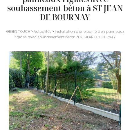
soubassement béton à ST JEAN
DE BOURNAY
GREEN TOUCH
>
Actualités
>
Installation d'une barrière en panneaux
rigides avec soubassement béton à ST JEAN DE BOURNAY