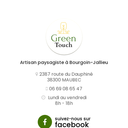
Artisan paysagiste
à Bourgoin-Jallieu
2387 route du Dauphiné
38300 MAUBEC
06 69 08 65 47
Lundi au vendredi
8h - 18h
suivez-nous sur
facebook