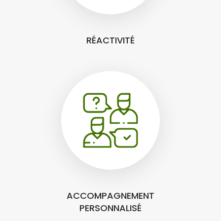
RÉACTIVITÉ
ACCOMPAGNEMENT
PERSONNALISÉ