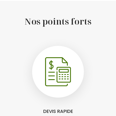
Nos points forts
DEVIS RAPIDE