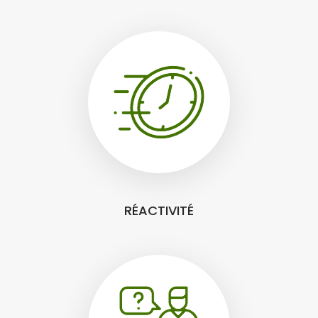
RÉACTIVITÉ