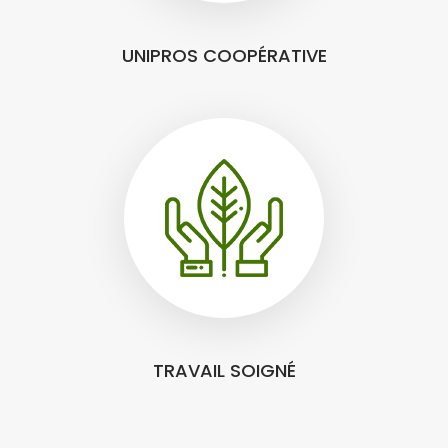
UNIPROS COOPÉRATIVE
TRAVAIL SOIGNÉ