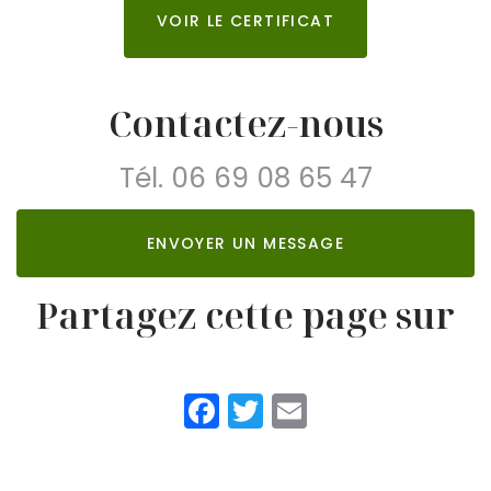
VOIR LE CERTIFICAT
Contactez-nous
Tél.
06 69 08 65 47
ENVOYER UN MESSAGE
Partagez cette page sur
Facebook
Twitter
Email