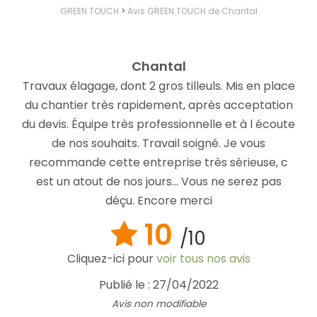
GREEN TOUCH
>
Avis GREEN TOUCH de Chantal
Chantal
Travaux élagage, dont 2 gros tilleuls. Mis en place
du chantier très rapidement, après acceptation
du devis. Équipe très professionnelle et à l écoute
de nos souhaits. Travail soigné. Je vous
recommande cette entreprise très sérieuse, c
est un atout de nos jours... Vous ne serez pas
déçu. Encore merci
10
/10
Cliquez-ici pour
voir tous nos avis
Publié le : 27/04/2022
Avis non modifiable