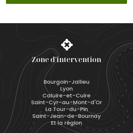
*
Zone d'intervention
Bourgoin-Jallieu
Lyon
Caluire-et-Cuire
Saint-Cyr-au-Mont-d'Or
La Tour-du-Pin
Saint-Jean-de-Bournay
Et la région