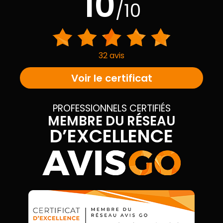
10
/10
32 avis
Voir le certificat
PROFESSIONNELS CERTIFIÉS
MEMBRE DU RÉSEAU
D’EXCELLENCE