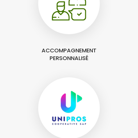
ACCOMPAGNEMENT
PERSONNALISÉ