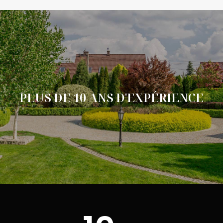
PLUS DE 10 ANS D'EXPÉRIENCE