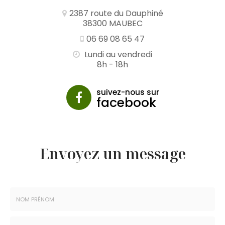
2387 route du Dauphiné
38300 MAUBEC
06 69 08 65 47
Lundi au vendredi
8h - 18h
suivez-nous sur
facebook
Envoyez un message
Nom