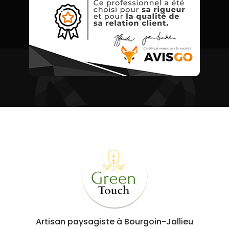
Artisan paysagiste
à Bourgoin-Jallieu