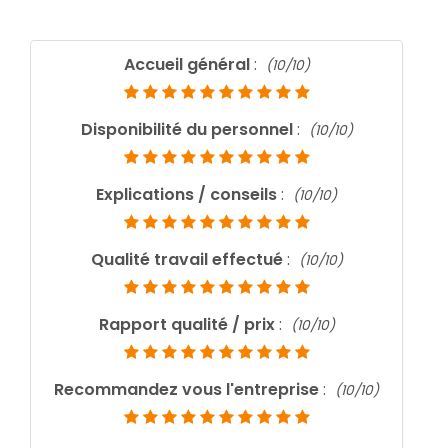
Accueil général
:
(10/10)
Disponibilité du personnel
:
(10/10)
Explications / conseils
:
(10/10)
Qualité travail effectué
:
(10/10)
Rapport qualité / prix
:
(10/10)
Recommandez vous l'entreprise
:
(10/10)