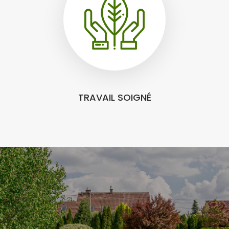
TRAVAIL SOIGNÉ