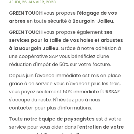
JEUDI, 26 JANVIER, 2023
GREEN TOUCH
vous propose l'
élagage de vos
arbres
en toute sécurité à
Bourgoin-Jallieu.
GREEN TOUCH
vous propose également
ses
services pour la taille de vos haies et arbustes
à la Bourgoin Jallieu.
Grâce à notre adhésion à
une coopérative SAP vous bénéficiez d'une
réduction d'impôt de 50% sur votre facture.
Depuis juin l'avance immédiate est mis en place
grâce à ce service vous n'avancez plus les frais,
vous payez seulement 50% immédiate l'URSSAF
s'occupe du reste. N'hésitez pas à nous
contacter pour plus d'informations.
Toute
notre équipe de paysagistes
est à votre
service pour vous aider dans l'
entretien de votre