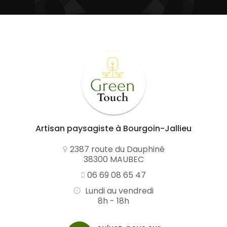
Artisan paysagiste
à Bourgoin-Jallieu
2387 route du Dauphiné
38300 MAUBEC
06 69 08 65 47
Lundi au vendredi
8h - 18h