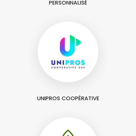
PERSONNALISÉ
UNIPROS COOPÉRATIVE