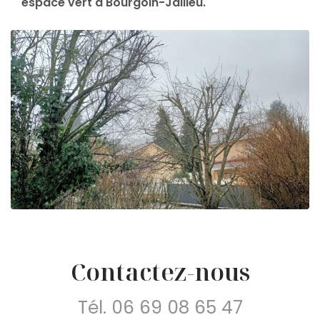
espace vert à Bourgoin-Jallieu.
Contactez-nous
Tél.
06 69 08 65 47