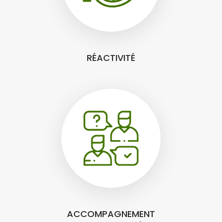
RÉACTIVITÉ
ACCOMPAGNEMENT