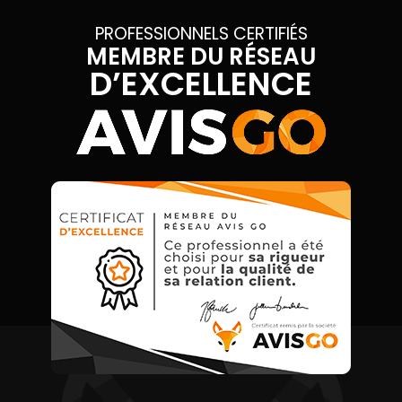
PROFESSIONNELS CERTIFIÉS
MEMBRE DU RÉSEAU
D’EXCELLENCE