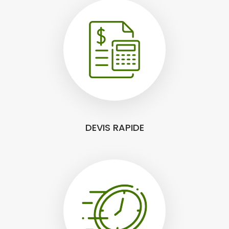
DEVIS RAPIDE