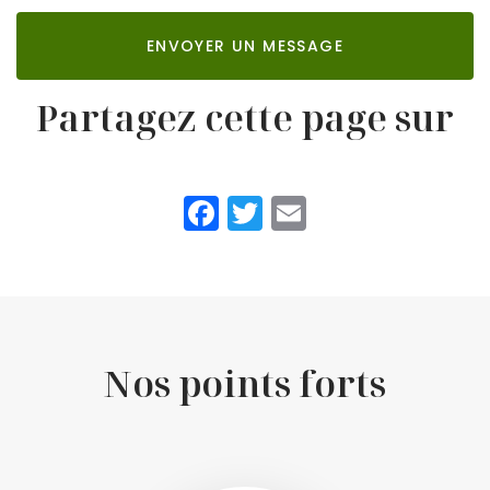
ENVOYER UN MESSAGE
Partagez cette page sur
Facebook
Twitter
Email
Nos points forts